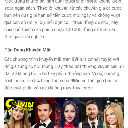
Một trong những sai lầm của người chơi mới là không kiểm
soát ngân sách. Theo lời khuyên từ các chuyên gia cá cược,
bạn nên đặt giới hạn số tiền cược mỗi ngày và không vượt
quá con số đó. Ví dụ, nếu bạn có 1 triệu đồng để chơi, hãy
chia nhỏ thành các phiên cược 100.000 đồng để kéo dài
thời gian trải nghiệm.
Tận Dụng Khuyến Mãi
Các chương trình khuyến mãi trên
9Win
là cơ hội tuyệt vời
để gia tăng cơ hội thắng. Hãy theo dõi thường xuyên các ưu
đãi để không bỏ lỡ bất kỳ phần thưởng nào. Ví dụ, chương
trình hoàn tiền 5% hàng tuần của
9Win
có thể giúp bạn bù
đắp một phần vốn nếu không may thua cược.