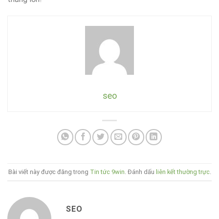
seo
Bài viết này được đăng trong
Tin tức 9win
. Đánh dấu
liên kết thường trực
.
SEO