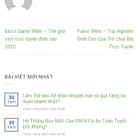
Slots Game 9Win – Thế giới
Poker 9Win – Trải Nghiệm
slot trực tuyến đỉnh cao
Đỉnh Cao Của Trò Chơi Bài
2025
Trực Tuyến
BÀI VIẾT MỚI NHẤT
Làm thế nào để nhận khuyến mãi và quà tặng tại
30
9win nhanh nhất?
Th11
ở
Chức năng bình luận bị tắt
Làm
thế
Hệ Thống Bảo Mật Của 9WIN Có An Toàn Tuyệt
30
nào
Đối Không?
Th11
để
ở
Chức năng bình luận bị tắt
nhận