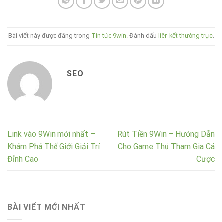
Bài viết này được đăng trong
Tin tức 9win
. Đánh dấu
liên kết thường trực
.
SEO
Link vào 9Win mới nhất –
Rút Tiền 9Win – Hướng Dẫn
Khám Phá Thế Giới Giải Trí
Cho Game Thủ Tham Gia Cá
Đỉnh Cao
Cược
BÀI VIẾT MỚI NHẤT