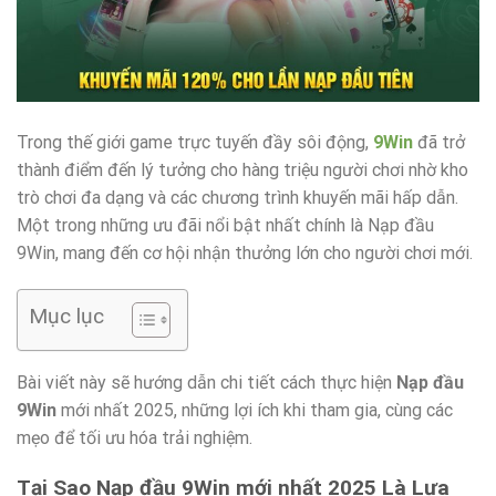
Trong thế giới game trực tuyến đầy sôi động,
9Win
đã trở
thành điểm đến lý tưởng cho hàng triệu người chơi nhờ kho
trò chơi đa dạng và các chương trình khuyến mãi hấp dẫn.
Một trong những ưu đãi nổi bật nhất chính là Nạp đầu
9Win, mang đến cơ hội nhận thưởng lớn cho người chơi mới.
Mục lục
Bài viết này sẽ hướng dẫn chi tiết cách thực hiện
Nạp đầu
9Win
mới nhất 2025, những lợi ích khi tham gia, cùng các
mẹo để tối ưu hóa trải nghiệm.
Tại Sao Nạp đầu 9Win mới nhất 2025 Là Lựa