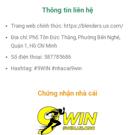
Thông tin liên hệ
Trang web chính thức: https://blenders.us.com/
Địa chỉ: Phố Tôn Đức Thắng, Phường Bến Nghé,
Quận 1, Hồ Chí Minh
Số điện thoại: 587785686
Hashtag: #9WIN #nhacai9win
Chứng nhận nhà cái