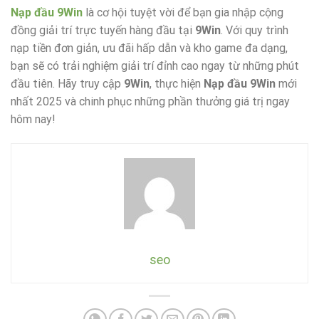
Nạp đầu 9Win
là cơ hội tuyệt vời để bạn gia nhập cộng
đồng giải trí trực tuyến hàng đầu tại
9Win
. Với quy trình
nạp tiền đơn giản, ưu đãi hấp dẫn và kho game đa dạng,
bạn sẽ có trải nghiệm giải trí đỉnh cao ngay từ những phút
đầu tiên. Hãy truy cập
9Win
, thực hiện
Nạp đầu 9Win
mới
nhất 2025 và chinh phục những phần thưởng giá trị ngay
hôm nay!
seo