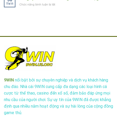
chọn
giúp
người
Th11
ở
Chức năng bình luận bị tắt
9win
9win
chơi
Đăng
để
giữ
ký
cá
vững
9win
cược
vị
có
giải
trí
khó
trí
nhà
không?
trong
cái
Cần
năm
hot
chuẩn
2026?
nhất
bị
gì?
9WIN
nổi bật bởi sự chuyên nghiệp và dịch vụ khách hàng
chu đáo. Nhà cái 9WIN cung cấp đa dạng các loại hình cá
cược từ thể thao, casino đến xổ số, đảm bảo đáp ứng mọi
nhu cầu của người chơi. Sự uy tín của 9WIN đã được khẳng
định qua nhiều năm hoạt động và sự hài lòng của cộng đồng
game thủ.