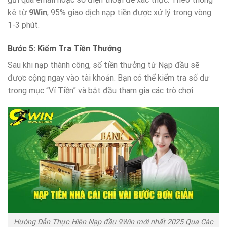
kê từ
9Win
, 95% giao dịch nạp tiền được xử lý trong vòng
1-3 phút.
Bước 5: Kiểm Tra Tiền Thưởng
Sau khi nạp thành công, số tiền thưởng từ
Nạp đầu
sẽ
được cộng ngay vào tài khoản. Bạn có thể kiểm tra số dư
trong mục “Ví Tiền” và bắt đầu tham gia các trò chơi.
Hướng Dẫn Thực Hiện Nạp đầu 9Win mới nhất 2025 Qua Các