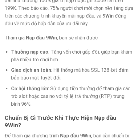
đãi như thưởng 100% giá trị nạp hoặc giftcode lên đến
199K. Theo báo cáo, 75% người chơi mới chọn nền tảng dựa
trên các chương trình khuyến mãi nạp đầu, và
9Win
đứng
đầu về mức độ hấp dẫn của ưu đãi này.
Tham gia
Nạp đầu 9Win
, bạn sẽ nhận được:
Thưởng nạp cao
: Tăng vốn chơi gấp đôi, giúp bạn khám
phá nhiều trò chơi hơn.
Giao dịch an toàn
: Hệ thống mã hóa SSL 128-bit đảm
bảo bảo mật tuyệt đối.
Cơ hội thắng lớn
: Sử dụng tiền thưởng để tham gia các
trò slot hoặc casino với tỷ lệ trả thưởng (RTP) trung
bình 96%.
Chuẩn Bị Gì Trước Khi Thực Hiện Nạp đầu
9Win?
Để tham gia chương trình
Nạp đầu 9Win
, bạn cần chuẩn bị: