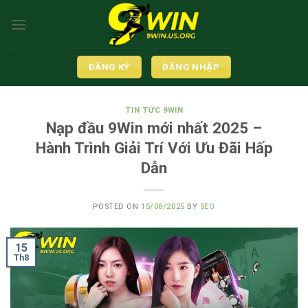
Bỏ
qua
nội
dung
ĐĂNG KÝ
ĐĂNG NHẬP
TIN TỨC 9WIN
Nạp đầu 9Win mới nhất 2025 –
Hành Trình Giải Trí Với Ưu Đãi Hấp
Dẫn
POSTED ON
15/08/2025
BY
SEO
15
Th8